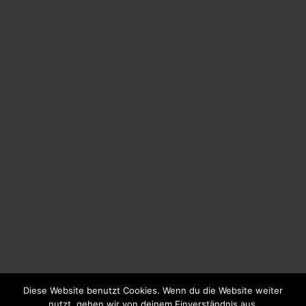
Diese Website benutzt Cookies. Wenn du die Website weiter
nutzt, gehen wir von deinem Einverständnis aus.