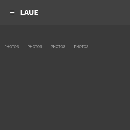
PHOTOS
PHOTOS
PHOTOS
PHOTOS