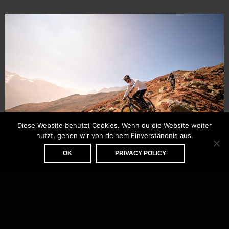
Diese Website benutzt Cookies. Wenn du die Website weiter
nutzt, gehen wir von deinem Einverständnis aus.
OK
PRIVACY POLICY