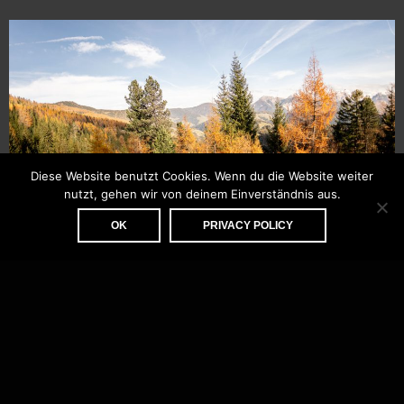
Diese Website benutzt Cookies. Wenn du die Website weiter
nutzt, gehen wir von deinem Einverständnis aus.
OK
PRIVACY POLICY