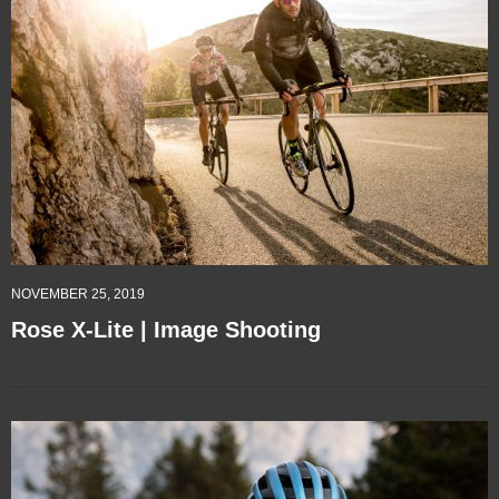
NOVEMBER 25, 2019
Rose X-Lite | Image Shooting