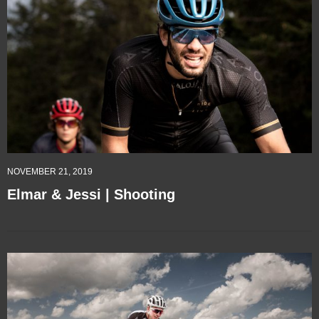
NOVEMBER 21, 2019
Elmar & Jessi | Shooting