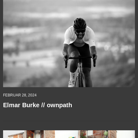
FEBRUAR 28, 2024
Elmar Burke // ownpath