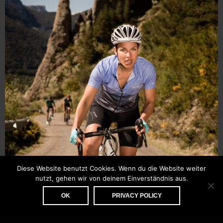
Diese Website benutzt Cookies. Wenn du die Website weiter
nutzt, gehen wir von deinem Einverständnis aus.
OK
PRIVACY POLICY