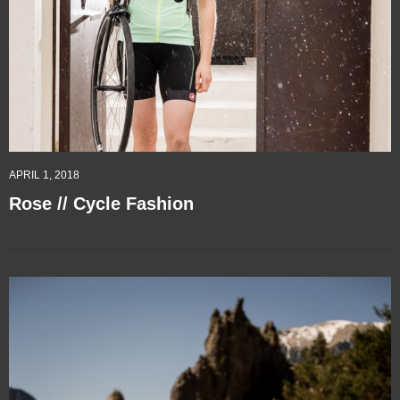
APRIL 1, 2018
Rose // Cycle Fashion