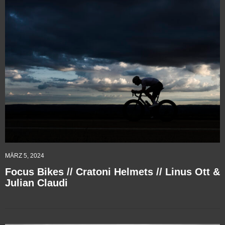
MÄRZ 5, 2024
Focus Bikes // Cratoni Helmets // Linus Ott &
Julian Claudi