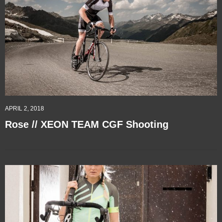
APRIL 2, 2018
Rose // XEON TEAM CGF Shooting