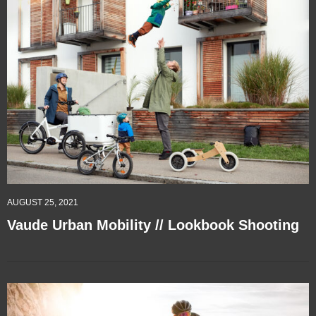
AUGUST 25, 2021
Vaude Urban Mobility // Lookbook Shooting